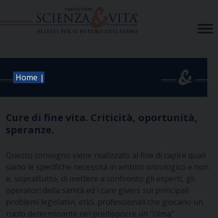
Skip
to
content
|
Home
Cure di fine vita. Criticità, oportunità,
speranze.
Questo convegno viene realizzato al fine di capire quali
siano le specifiche necessità in ambito oncologico e non
e, soprattutto, di mettere a confronto gli esperti, gli
operatori della sanità ed i care givers sui principali
problemi legislativi, etici, professionali che giocano un
ruolo determinante nel predisporre un "clima"