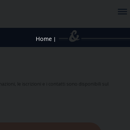
Home
|
azioni, le iscrizioni e i contatti sono disponibili sul