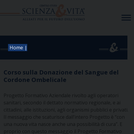
Skip
to
content
|
Home
Corso sulla Donazione del Sangue del
Cordone Ombelicale
Progetto Formativo Aziendale rivolto agli operatori
sanitari, secondo il dettato normativo regionale, e ai
cittadini, alle istituzioni, agli organismi pubblici e privati.
Il messaggio che scaturisce dall’intero Progetto è “con
una nuova vita nasce anche una possibilità di cura”.
E
proprio con questo messaggio il Progetto Formativo