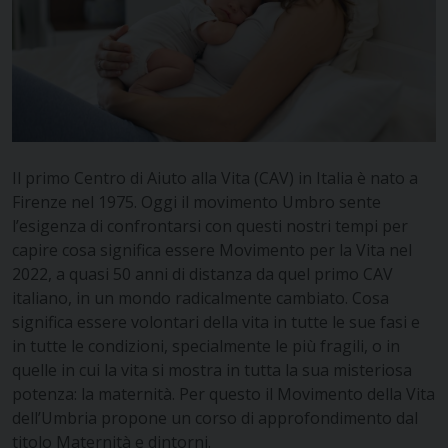
Il primo Centro di Aiuto alla Vita (CAV) in Italia è nato a
Firenze nel 1975. Oggi il movimento Umbro sente
l’esigenza di confrontarsi con questi nostri tempi per
capire cosa significa essere Movimento per la Vita nel
2022, a quasi 50 anni di distanza da quel primo CAV
italiano, in un mondo radicalmente cambiato. Cosa
significa essere volontari della vita in tutte le sue fasi e
in tutte le condizioni, specialmente le più fragili, o in
quelle in cui la vita si mostra in tutta la sua misteriosa
potenza: la maternità. Per questo il Movimento della Vita
dell’Umbria propone un corso di approfondimento dal
titolo Maternità e dintorni.