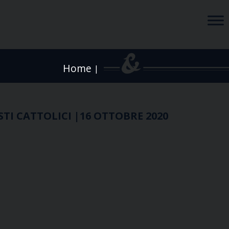
Home
|
TI CATTOLICI |16 OTTOBRE 2020