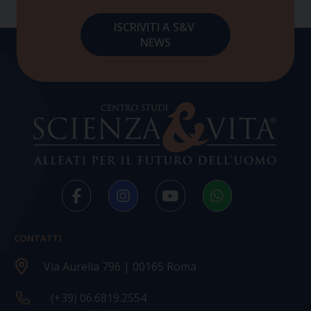
CONTATTI
Via Aurelia 796 | 00165 Roma
(+39) 06.6819.2554