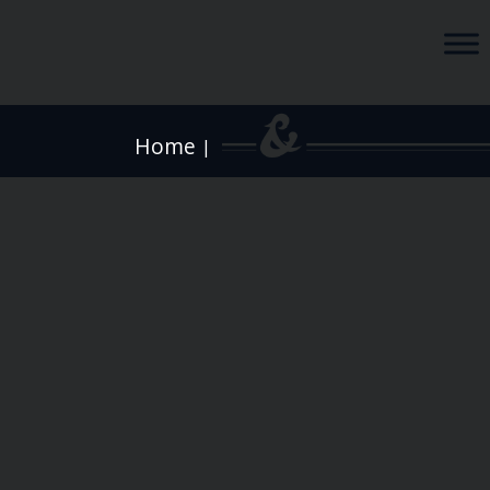
Home
|