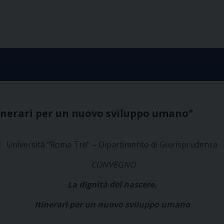
tinerari per un nuovo sviluppo umano”
Università “Roma Tre” – Dipartimento di Giurisprudenza
CONVEGNO
La dignità del nascere.
Itinerari per un nuovo sviluppo umano