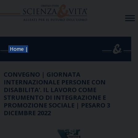
Skip
to
content
|
Home
CONVEGNO | GIORNATA
INTERNAZIONALE PERSONE CON
DISABILITA’. IL LAVORO COME
STRUMENTO DI INTEGRAZIONE E
PROMOZIONE SOCIALE | PESARO 3
DICEMBRE 2022