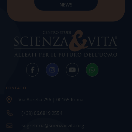
CONTATTI
Via Aurelia 796 | 00165 Roma
(+39) 06.6819.2554
segreteria@scienzaevita.org