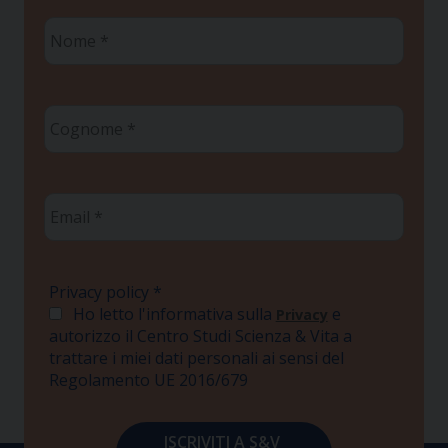
Nome
*
Cognome
*
Email
*
Privacy policy
*
Ho letto l'informativa sulla
e
Privacy
autorizzo il Centro Studi Scienza & Vita a
trattare i miei dati personali ai sensi del
Regolamento UE 2016/679