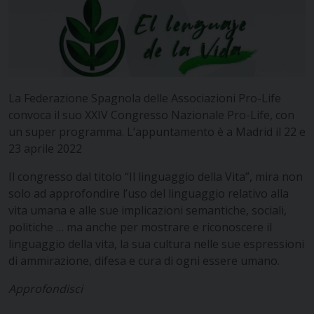
La Federazione Spagnola delle Associazioni Pro-Life
convoca il suo XXIV Congresso Nazionale Pro-Life, con
un super programma. L’appuntamento è a Madrid il 22 e
23 aprile 2022
Il congresso dal titolo “Il linguaggio della Vita”, mira non
solo ad approfondire l’uso del linguaggio relativo alla
vita umana e alle sue implicazioni semantiche, sociali,
politiche … ma anche per mostrare e riconoscere il
linguaggio della vita, la sua cultura nelle sue espressioni
di ammirazione, difesa e cura di ogni essere umano.
Approfondisci