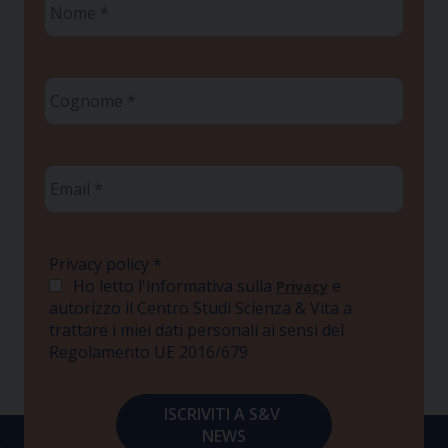
*
Cognome
*
Email
*
Privacy policy
*
Ho letto l'informativa sulla
e
Privacy
autorizzo il Centro Studi Scienza & Vita a
trattare i miei dati personali ai sensi del
Regolamento UE 2016/679