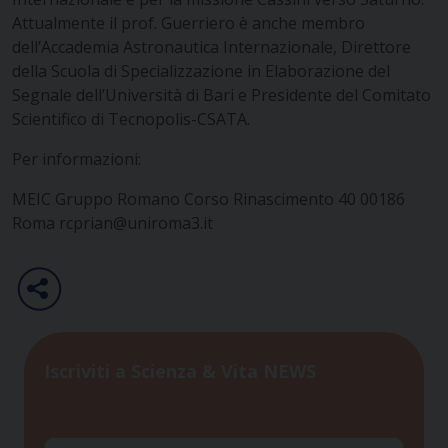
Attualmente il prof. Guerriero è anche membro
dell’Accademia Astronautica Internazionale, Direttore
della Scuola di Specializzazione in Elaborazione del
Segnale dell’Università di Bari e Presidente del Comitato
Scientifico di Tecnopolis-CSATA.
Per informazioni:
MEIC
Gruppo Romano
Corso Rinascimento 40
00186
Roma
rcprian@uniroma3.it
Iscriviti a Scienza & Vita NEWS
Nome