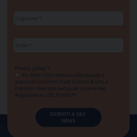
Cognome
*
Email
*
Privacy policy
*
Ho letto l'informativa sulla
e
Privacy
autorizzo il Centro Studi Scienza & Vita a
trattare i miei dati personali ai sensi del
Regolamento UE 2016/679