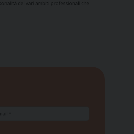
sonalità dei vari ambiti professionali che
ail