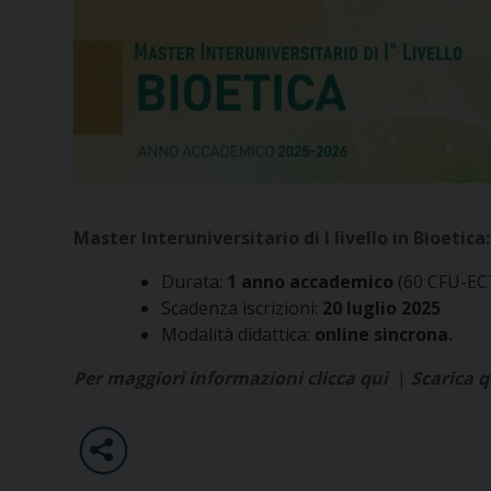
Master Interuniversitario di I livello in Bioetica:
Durata:
1 anno accademico
(60 CFU-EC
Scadenza iscrizioni:
20 luglio 2025
Modalità didattica:
online sincrona.
Per maggiori informazioni clicca qui
|
Scarica q