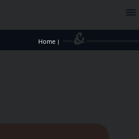
Home
|