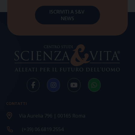
CONTATTI
Via Aurelia 796 | 00165 Roma
(+39) 06.6819.2554