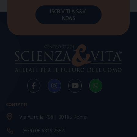
CONTATTI
Via Aurelia 796 | 00165 Roma
(+39) 06.6819.2554