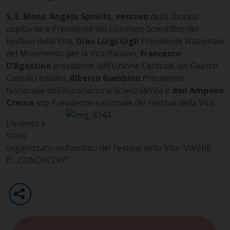
S. E. Mons. Angelo Spinillo, vescovo
della Diocesi
ospitante e Presidente del Comitato Scientifico del
Festival della Vita,
Gian Luigi Gigli
Presidente Nazionale
del Movimento per la Vita Italiano,
Francesco
D’Agostino
presidente dell’Unione Centrale dei Giuristi
Cattolici Italiani,
Alberto Gambino
Presidente
Nazionale dell’Associazione Scienza&Vita e
don Ampelio
Crema
ssp Presidente nazionale del Festival della Vita.
L’evento è
stato
organizzato nell’ambito del Festival della Vita “VIVERE
E’…CONOSCERE”.