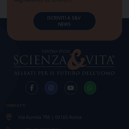
CONTATTI
Via Aurelia 796 | 00165 Roma