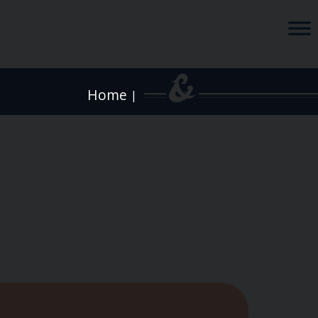
Home
|