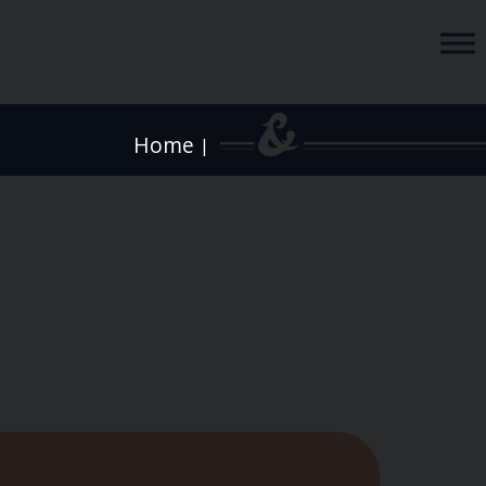
Home
|