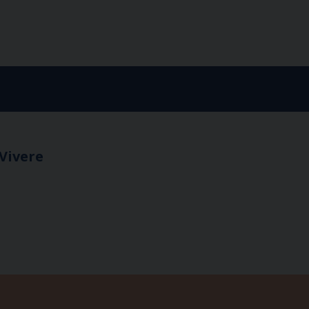
 Vivere