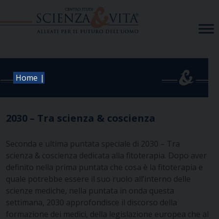
Skip
to
content
|
Home
2030 – Tra scienza & coscienza
Seconda e ultima puntata speciale di 2030 – Tra
scienza & coscienza dedicata alla fitoterapia.
Dopo aver
definito nella prima puntata che cosa è la fitoterapia e
quale potrebbe essere il suo ruolo all’interno delle
scienze mediche, nella puntata in onda questa
settimana, 2030 approfondisce il discorso della
formazione dei medici, della legislazione europea che al