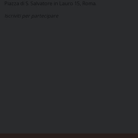
Piazza di S. Salvatore in Lauro 15, Roma.
Iscriviti per partecipare