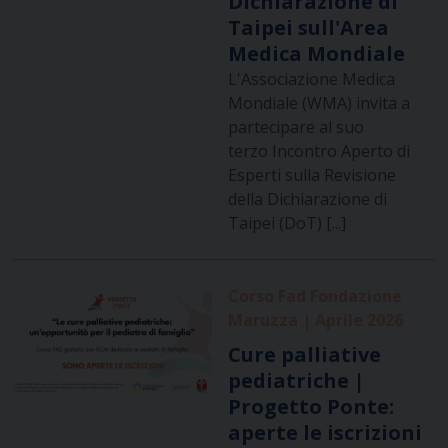
Dichiarazione di
Taipei sull'Area
Medica Mondiale
L'Associazione Medica
Mondiale (WMA) invita a
partecipare al suo
terzo Incontro Aperto di
Esperti sulla Revisione
della Dichiarazione di
Taipei (DoT) [...]
Corso Fad Fondazione
Maruzza | Aprile 2026
Cure palliative
pediatriche |
Progetto Ponte:
aperte le iscrizioni