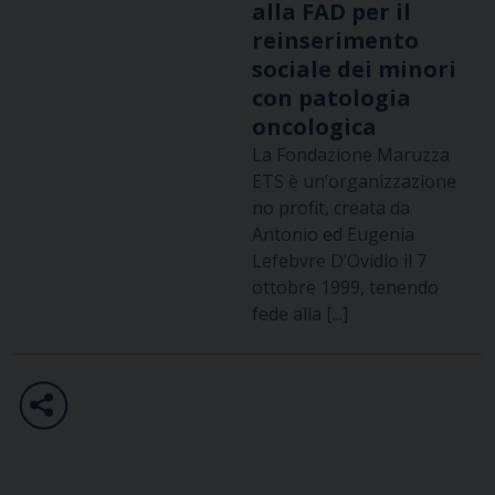
alla FAD per il
reinserimento
sociale dei minori
con patologia
oncologica
La Fondazione Maruzza
ETS è un’organizzazione
no profit, creata da
Antonio ed Eugenia
Lefebvre D’Ovidio il 7
ottobre 1999, tenendo
fede alla [...]