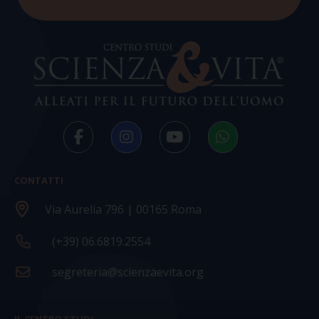
CONTATTI
Via Aurelia 796 | 00165 Roma
(+39) 06.6819.2554
segreteria@scienzaevita.org