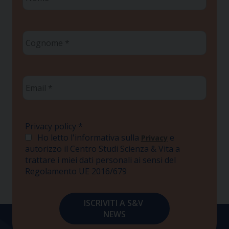
*
Cognome
*
Email
*
Privacy policy
*
Ho letto l'informativa sulla
e
Privacy
autorizzo il Centro Studi Scienza & Vita a
trattare i miei dati personali ai sensi del
Regolamento UE 2016/679