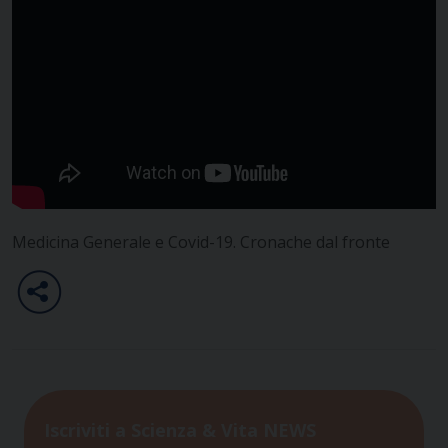
Medicina Generale e Covid-19. Cronache dal fronte
Iscriviti a Scienza & Vita NEWS