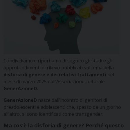
Condividiamo e riportiamo di seguito gli studi e gli
approfondimenti di rilievo pubblicati sul tema della
disforia di genere e dei relativi trattamenti
nel
mese di marzo 2025 dall’
Associazione culturale
GenerAzioneD.
GenerAzioneD
nasce dall’incontro di genitori di
preadolescenti e adolescenti che, spesso da un giorno
all’altro, si sono identificati come transgender.
Ma cos’è la disforia di genere?
Perché questo