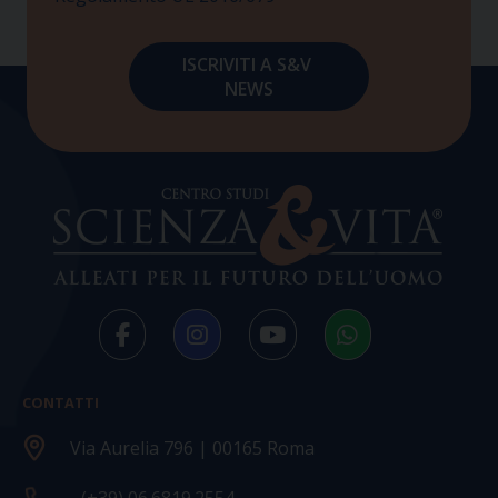
CONTATTI
Via Aurelia 796 | 00165 Roma