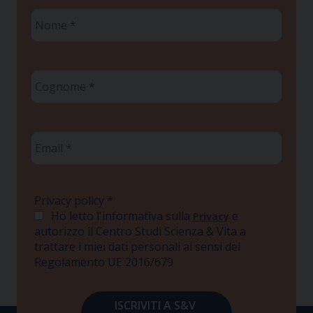
Nome
*
Cognome
*
Email
*
Privacy policy
*
Ho letto l'informativa sulla
e
Privacy
autorizzo il Centro Studi Scienza & Vita a
trattare i miei dati personali ai sensi del
Regolamento UE 2016/679