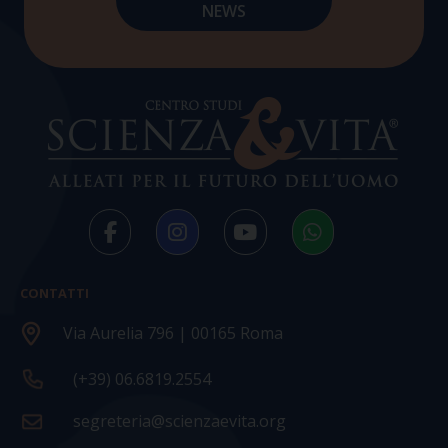
CONTATTI
Via Aurelia 796 | 00165 Roma
(+39) 06.6819.2554
segreteria@scienzaevita.org