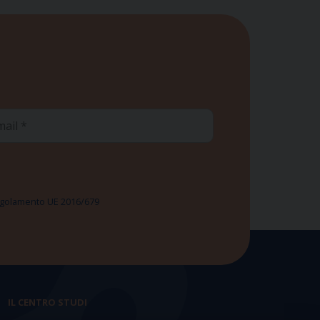
ail
 Regolamento UE 2016/679
IL CENTRO STUDI