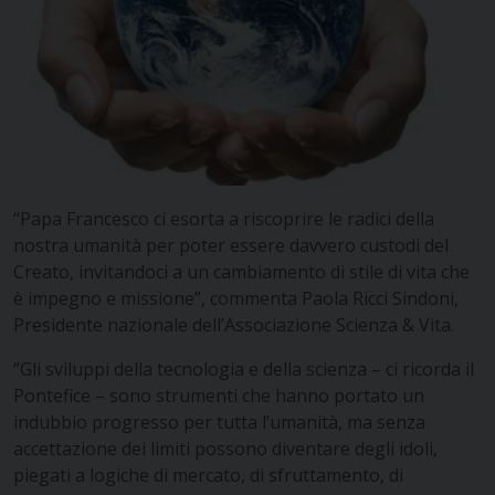
“Papa Francesco ci esorta a riscoprire le radici della
nostra umanità per poter essere davvero custodi del
Creato, invitandoci a un cambiamento di stile di vita che
è impegno e missione”, commenta Paola Ricci Sindoni,
Presidente nazionale dell’Associazione Scienza & Vita.
“Gli sviluppi della tecnologia e della scienza – ci ricorda il
Pontefice – sono strumenti che hanno portato un
indubbio progresso per tutta l’umanità, ma senza
accettazione dei limiti possono diventare degli idoli,
piegati a logiche di mercato, di sfruttamento, di