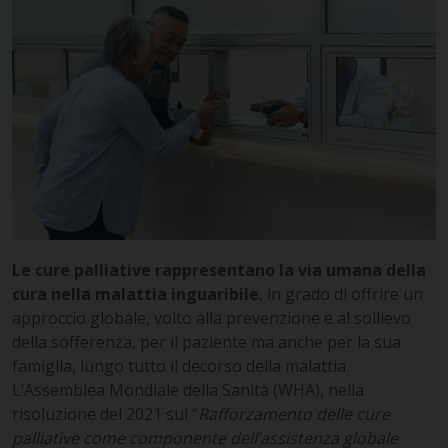
Le cure palliative rappresentano la via umana della
cura nella malattia inguaribile
, in grado di offrire un
approccio globale, volto alla prevenzione e al sollievo
della sofferenza, per il paziente ma anche per la sua
famiglia, lungo tutto il decorso della malattia.
L’Assemblea Mondiale della Sanità (WHA), nella
risoluzione del 2021 sul “
Rafforzamento delle cure
palliative come componente dell’assistenza globale