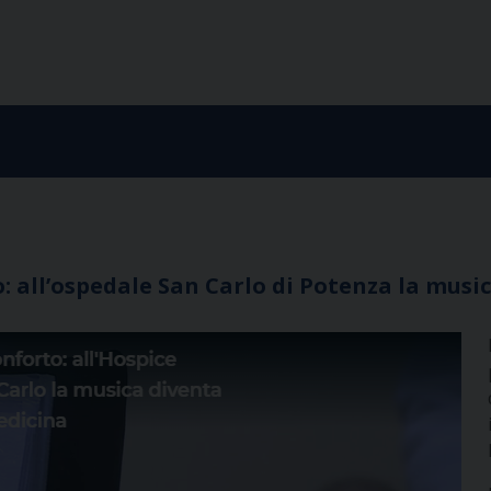
o: all’ospedale San Carlo di Potenza la mus