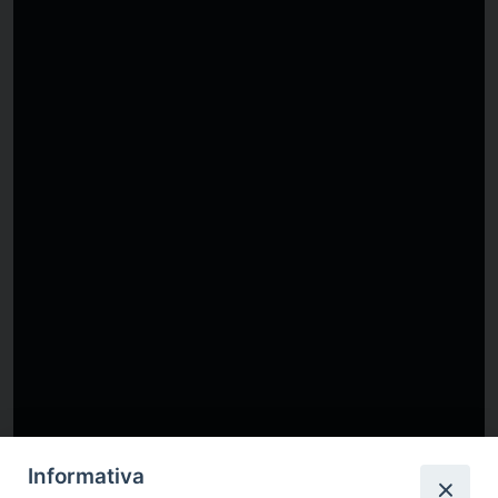
Informativa