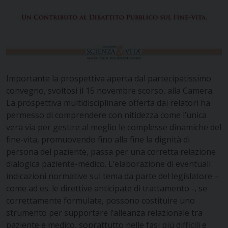
Importante la prospettiva aperta dal partecipatissimo
convegno, svoltosi il 15 novembre scorso, alla Camera.
La prospettiva multidisciplinare offerta dai relatori ha
permesso di comprendere con nitidezza come l’unica
vera via per gestire al meglio le complesse dinamiche del
fine-vita, promuovendo fino alla fine la dignità di
persona del paziente, passa per una corretta relazione
dialogica paziente-medico. L’elaborazione di eventuali
indicazioni normative sul tema da parte del legislatore –
come ad es. le direttive anticipate di trattamento -, se
correttamente formulate, possono costituire uno
strumento per supportare l’alleanza relazionale tra
paziente e medico, soprattutto nelle fasi più difficili e