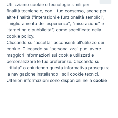
Utilizziamo cookie o tecnologie simili per
finalità tecniche e, con il tuo consenso, anche per
altre finalità ("interazioni e funzionalità semplici",
"miglioramento dell'esperienza", "misurazione" e
"targeting e pubblicità") come specificato nella
cookie policy.
Cliccando su "accetta" acconsenti all'utilizzo dei
cookie. Cliccando su "personalizza" puoi avere
maggiori informazioni sui cookie utilizzati e
personalizzare le tue preferenze. Cliccando su
"rifiuta" o chiudendo questa informativa proseguirai
la navigazione installando i soli cookie tecnici.
Ulteriori informazioni sono disponibili nella
cookie
Preferenze Cookie
policy
completa.
Personalizza
Rifiuta