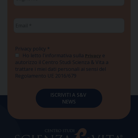
*
Email
*
Privacy policy
*
Ho letto l'informativa sulla
e
Privacy
autorizzo il Centro Studi Scienza & Vita a
trattare i miei dati personali ai sensi del
Regolamento UE 2016/679