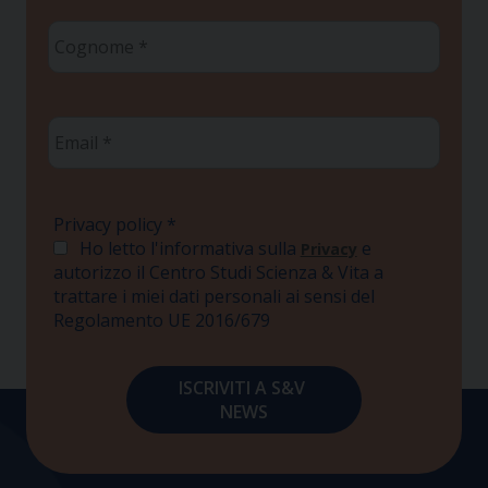
Cognome
*
Email
*
Privacy policy
*
Ho letto l'informativa sulla
e
Privacy
autorizzo il Centro Studi Scienza & Vita a
trattare i miei dati personali ai sensi del
Regolamento UE 2016/679