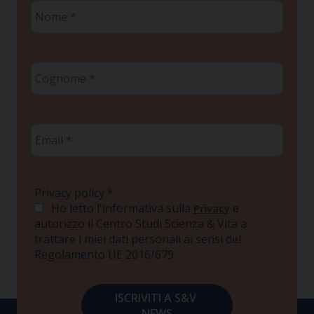
Nome
*
Cognome
*
Email
*
Privacy policy
*
Ho letto l'informativa sulla
e
Privacy
autorizzo il Centro Studi Scienza & Vita a
trattare i miei dati personali ai sensi del
Regolamento UE 2016/679