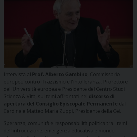
Intervista al
Prof. Alberto Gambino
, Commissario
europeo contro il razzismo e l’intolleranza, Prorettore
dell’Università europea e Presidente del Centro Studi
Scienza & Vita, sui temi affrontati nel
discorso di
apertura del Consiglio Episcopale Permanente
dal
Cardinale Matteo Maria Zuppi, Presidente della Cei.
Speranza, comunità e responsabilità politica tra i temi
dell’introduzione: emergenza educativa e mondo