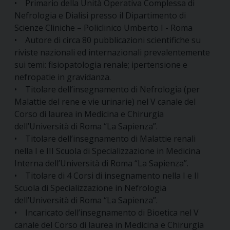
• Primario della Unità Operativa Complessa di
Nefrologia e Dialisi presso il Dipartimento di
Scienze Cliniche – Policlinico Umberto I - Roma
• Autore di circa 80 pubblicazioni scientifiche su
riviste nazionali ed internazionali prevalentemente
sui temi: fisiopatologia renale; ipertensione e
nefropatie in gravidanza.
• Titolare dell’insegnamento di Nefrologia (per
Malattie del rene e vie urinarie) nel V canale del
Corso di laurea in Medicina e Chirurgia
dell’Università di Roma “La Sapienza”.
• Titolare dell’insegnamento di Malattie renali
nella I e III Scuola di Specializzazione in Medicina
Interna dell’Università di Roma “La Sapienza”.
• Titolare di 4 Corsi di insegnamento nella I e II
Scuola di Specializzazione in Nefrologia
dell’Università di Roma “La Sapienza”.
• Incaricato dell’insegnamento di Bioetica nel V
canale del Corso di laurea in Medicina e Chirurgia