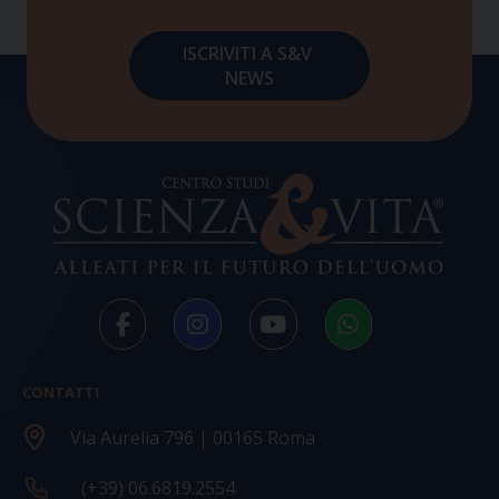
CONTATTI
Via Aurelia 796 | 00165 Roma
(+39) 06.6819.2554