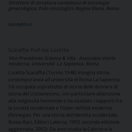
Direttore di struttura complessa di oncologia
ginecologica; Polo oncologico Regina Elena, Roma
sbiroli@ifo.it
Scaraffia Prof.ssa Lucetta
Vice Presidente Scienza & Vita - Associato storia
moderna, Università La Sapienza, Roma
Lucetta Scaraffia (Torino 1948) insegna storia
contemporanea all’università di Roma La Sapienza.
S’è occupata soprattutto di storia delle donne e di
storia del cristianesimo, con particolare attenzione
alla religiosità femminile e ha studiato i rapporti fra
la società occidentale e l’islam nell’età moderna
(Rinnegati. Per una storia dell’identità occidentale,
Roma-Bari, Editori Laterza, 1993; seconda edizione
aggiornata, 2002). Da anni studia la Cabrini e la