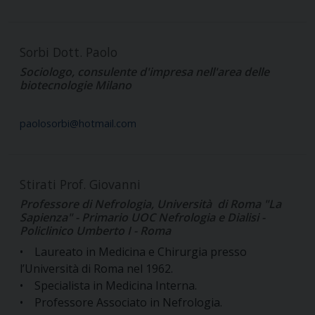
Sorbi Dott. Paolo
Sociologo, consulente d'impresa nell'area delle
biotecnologie Milano
paolosorbi@hotmail.com
Stirati Prof. Giovanni
Professore di Nefrologia, Università di Roma "La
Sapienza" - Primario UOC Nefrologia e Dialisi -
Policlinico Umberto I - Roma
• Laureato in Medicina e Chirurgia presso
l’Università di Roma nel 1962.
• Specialista in Medicina Interna.
• Professore Associato in Nefrologia.