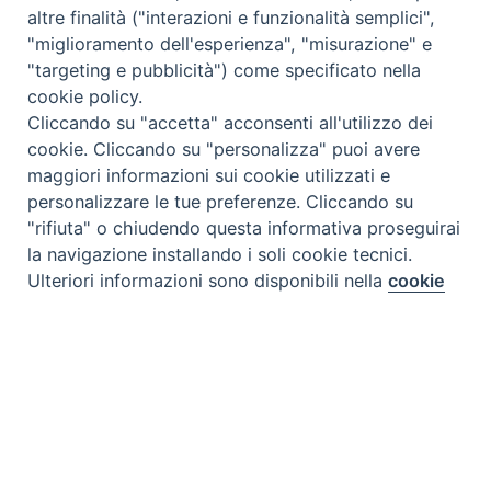
altre finalità ("interazioni e funzionalità semplici",
"miglioramento dell'esperienza", "misurazione" e
"targeting e pubblicità") come specificato nella
cookie policy.
Cliccando su "accetta" acconsenti all'utilizzo dei
cookie. Cliccando su "personalizza" puoi avere
maggiori informazioni sui cookie utilizzati e
personalizzare le tue preferenze. Cliccando su
"rifiuta" o chiudendo questa informativa proseguirai
la navigazione installando i soli cookie tecnici.
Ulteriori informazioni sono disponibili nella
cookie
Preferenze Cookie
policy
completa.
Personalizza
Rifiuta