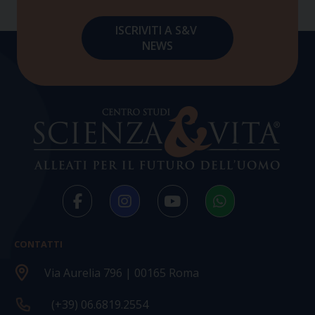
CONTATTI
Via Aurelia 796 | 00165 Roma
(+39) 06.6819.2554