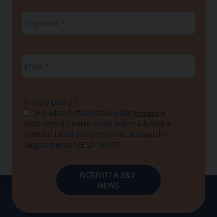
Cognome
*
Email
*
Privacy policy
*
Ho letto l'informativa sulla
e
Privacy
autorizzo il Centro Studi Scienza & Vita a
trattare i miei dati personali ai sensi del
Regolamento UE 2016/679