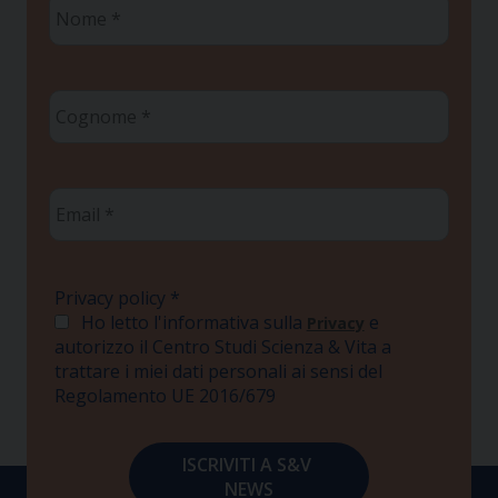
Nome
*
Cognome
*
Email
*
Privacy policy
*
Ho letto l'informativa sulla
e
Privacy
autorizzo il Centro Studi Scienza & Vita a
trattare i miei dati personali ai sensi del
Regolamento UE 2016/679