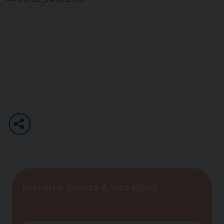
Iscriviti a Scienza & Vita NEWS