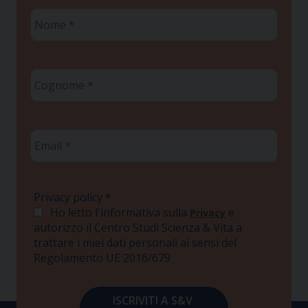
Nome
*
Cognome
*
Email
*
Privacy policy
*
Ho letto l'informativa sulla
e
Privacy
autorizzo il Centro Studi Scienza & Vita a
trattare i miei dati personali ai sensi del
Regolamento UE 2016/679