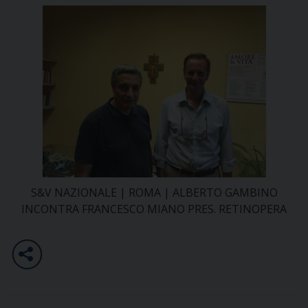
S&V NAZIONALE | ROMA | ALBERTO GAMBINO
INCONTRA FRANCESCO MIANO PRES. RETINOPERA