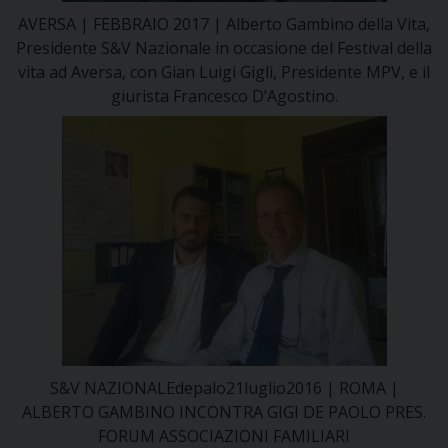
AVERSA | FEBBRAIO 2017 | Alberto Gambino della Vita,
Presidente S&V Nazionale in occasione del Festival della
vita ad Aversa, con Gian Luigi Gigli, Presidente MPV, e il
giurista Francesco D’Agostino.
S&V NAZIONALEdepalo21luglio2016 | ROMA |
ALBERTO GAMBINO INCONTRA GIGI DE PAOLO PRES.
FORUM ASSOCIAZIONI FAMILIARI