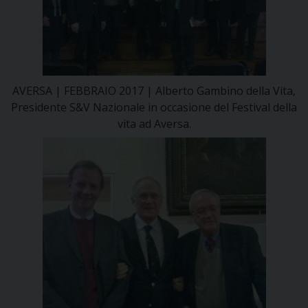
AVERSA | FEBBRAIO 2017 | Alberto Gambino della Vita,
Presidente S&V Nazionale in occasione del Festival della
vita ad Aversa.