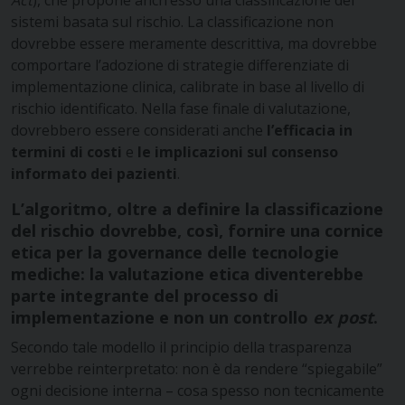
sistemi basata sul rischio. La classificazione non
dovrebbe essere meramente descrittiva, ma dovrebbe
comportare l’adozione di strategie differenziate di
implementazione clinica, calibrate in base al livello di
rischio identificato. Nella fase finale di valutazione,
dovrebbero essere considerati anche
l’efficacia in
termini di costi
e
le implicazioni sul consenso
informato dei pazienti
.
L’algoritmo, oltre a definire la classificazione
del rischio dovrebbe, così, fornire una cornice
etica per la governance delle tecnologie
mediche: la valutazione etica diventerebbe
parte integrante del processo di
implementazione e non un controllo
ex post
.
Secondo tale modello il principio della trasparenza
verrebbe reinterpretato: non è da rendere “spiegabile”
ogni decisione interna – cosa spesso non tecnicamente