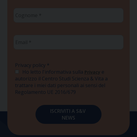
Cognome
*
Email
*
Privacy policy
*
Ho letto l'informativa sulla
e
Privacy
autorizzo il Centro Studi Scienza & Vita a
trattare i miei dati personali ai sensi del
Regolamento UE 2016/679