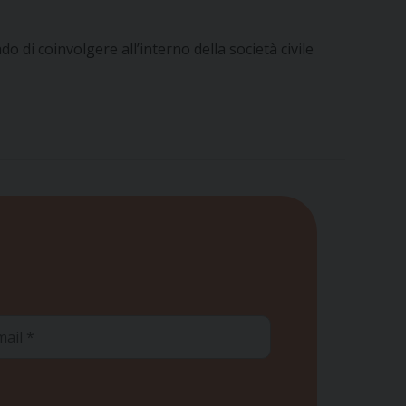
o di coinvolgere all’interno della società civile
ail