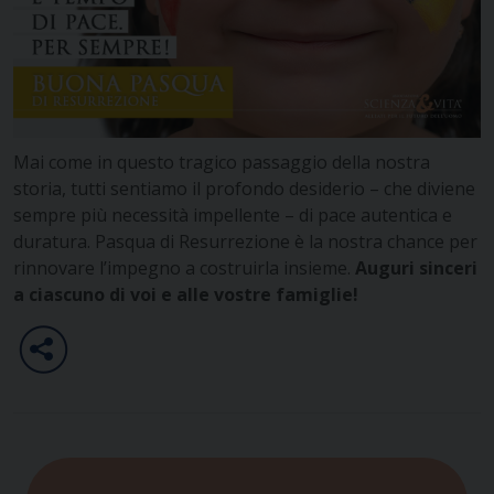
Mai come in questo tragico passaggio della nostra
storia, tutti sentiamo il profondo desiderio – che diviene
sempre più necessità impellente – di pace autentica e
duratura. Pasqua di Resurrezione è la nostra chance per
rinnovare l’impegno a costruirla insieme.
Auguri sinceri
a ciascuno di voi e alle vostre famiglie!