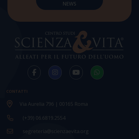
CONTATTI
Via Aurelia 796 | 00165 Roma
(+39) 06.6819.2554
segreteria@scienzaevita.org