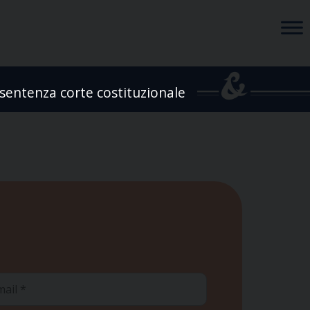
sentenza corte costituzionale
ail