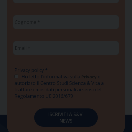
Cognome
*
Email
*
Privacy policy
*
Ho letto l'informativa sulla
e
Privacy
autorizzo il Centro Studi Scienza & Vita a
trattare i miei dati personali ai sensi del
Regolamento UE 2016/679