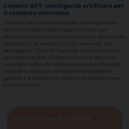
Consent-GPT: intelligenza artificiale per
il consenso informato
Il principio del consenso informato ha una posizione
centrale in ambito medico, rappresentando uno
strumento di comunicazione e condivisione del percorso
diagnostico e terapeutico. In Italia, come noto, l’art. 1
della legge n. 219 del 2017 prevede la promozione e la
valorizzazione della “relazione di cura e di fiducia tra
paziente e medico che si basa sul consenso informato
nel quale si incontrano l’autonomia decisionale del
paziente e la competenza, l’autonomia professionale e
la responsabilità…
Iscriviti a Scienza & Vita NEWS