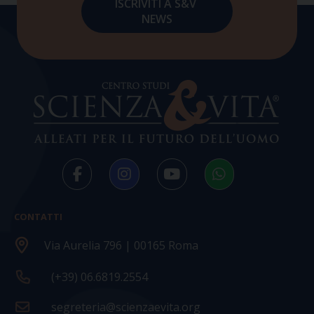
CONTATTI
Via Aurelia 796 | 00165 Roma
(+39) 06.6819.2554
segreteria@scienzaevita.org